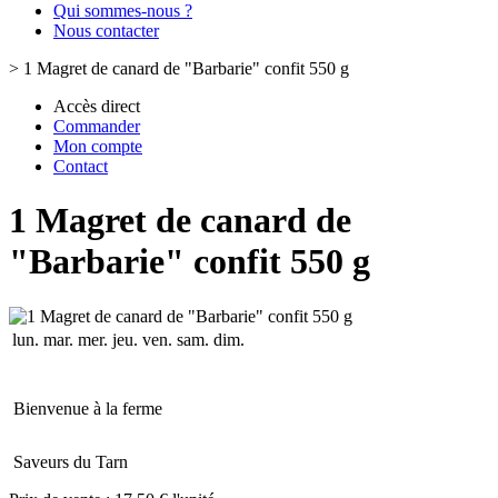
Qui sommes-nous ?
Nous contacter
>
1 Magret de canard de "Barbarie" confit 550 g
Accès direct
Commander
Mon compte
Contact
1 Magret de canard de
"Barbarie" confit 550 g
lun.
mar.
mer.
jeu.
ven.
sam.
dim.
Bienvenue à la ferme
Saveurs du Tarn