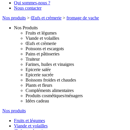
Qui sommes-nous ?
Nous contacter
Nos produits
>
Œufs et crèmerie
>
fromage de vache
Nos Produits
Fruits et légumes
Viande et volailles
Œufs et crèmerie
Poissons et escargots
Pains et pâtisseries
Traiteur
Farines, huiles et vinaigres
Epicerie salée
Epicerie sucrée
Boissons froides et chaudes
Plants et fleurs
Compléments alimentaires
Produits cosmétiques/ménagers
Idées cadeau
Nos produits
Fruits et légumes
Viande et volailles