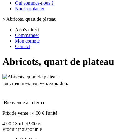
Qui sommes-nous ?
Nous contacter
>
Abricots, quart de plateau
Accès direct
Commander
Mon compte
Contact
Abricots, quart de plateau
lun.
mar.
mer.
jeu.
ven.
sam.
dim.
Bienvenue à la ferme
Prix de vente :
4.00 € l'unité
4.00 €
Sachet 900 g
Produit indisponible