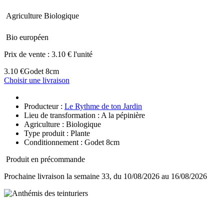
Agriculture Biologique
Bio européen
Prix de vente :
3.10 € l'unité
3.10 €
Godet 8cm
Choisir une livraison
Producteur :
Le Rythme de ton Jardin
Lieu de transformation : A la pépinière
Agriculture : Biologique
Type produit : Plante
Conditionnement : Godet 8cm
Produit en précommande
Prochaine livraison la semaine 33, du 10/08/2026 au 16/08/2026