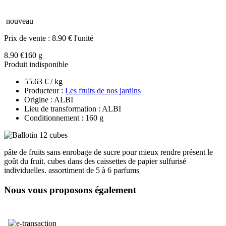
nouveau
Prix de vente :
8.90 € l'unité
8.90 €
160 g
Produit indisponible
55.63 € / kg
Producteur :
Les fruits de nos jardins
Origine : ALBI
Lieu de transformation : ALBI
Conditionnement : 160 g
pâte de fruits sans enrobage de sucre pour mieux rendre présent le
goût du fruit. cubes dans des caissettes de papier sulfurisé
individuelles. assortiment de 5 à 6 parfums
Nous vous proposons également