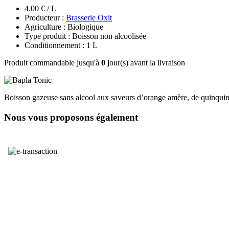
4.00 € / L
Producteur :
Brasserie Oxit
Agriculture : Biologique
Type produit : Boisson non alcoolisée
Conditionnement : 1 L
Produit commandable jusqu'à
0
jour(s) avant la livraison
Boisson gazeuse sans alcool aux saveurs d’orange amère, de quinquin
Nous vous proposons également