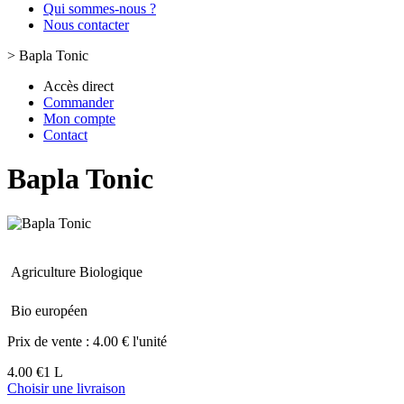
Qui sommes-nous ?
Nous contacter
>
Bapla Tonic
Accès direct
Commander
Mon compte
Contact
Bapla Tonic
Agriculture Biologique
Bio européen
Prix de vente :
4.00 € l'unité
4.00 €
1 L
Choisir une livraison