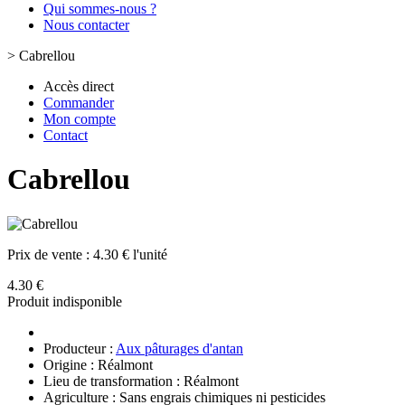
Qui sommes-nous ?
Nous contacter
>
Cabrellou
Accès direct
Commander
Mon compte
Contact
Cabrellou
Prix de vente :
4.30 € l'unité
4.30 €
Produit indisponible
Producteur :
Aux pâturages d'antan
Origine : Réalmont
Lieu de transformation : Réalmont
Agriculture : Sans engrais chimiques ni pesticides