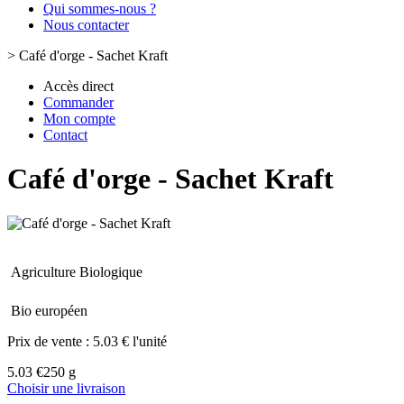
Qui sommes-nous ?
Nous contacter
>
Café d'orge - Sachet Kraft
Accès direct
Commander
Mon compte
Contact
Café d'orge - Sachet Kraft
Agriculture Biologique
Bio européen
Prix de vente :
5.03 € l'unité
5.03 €
250 g
Choisir une livraison