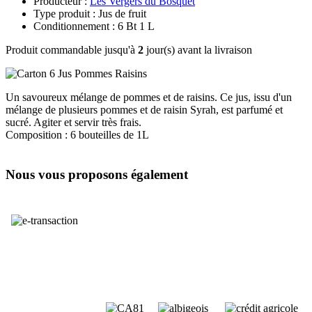
Producteur :
Les Vergers du Bosquet
Type produit : Jus de fruit
Conditionnement : 6 Bt 1 L
Produit commandable jusqu'à
2
jour(s) avant la livraison
Un savoureux mélange de pommes et de raisins. Ce jus, issu d'un
mélange de plusieurs pommes et de raisin Syrah, est parfumé et
sucré. Agiter et servir très frais.
Composition : 6 bouteilles de 1L
Nous vous proposons également