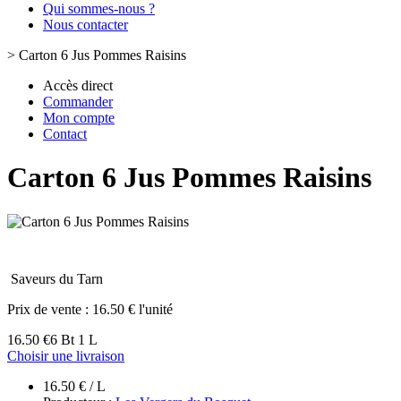
Qui sommes-nous ?
Nous contacter
>
Carton 6 Jus Pommes Raisins
Accès direct
Commander
Mon compte
Contact
Carton 6 Jus Pommes Raisins
Saveurs du Tarn
Prix de vente :
16.50 € l'unité
16.50 €
6 Bt 1 L
Choisir une livraison
16.50 € / L