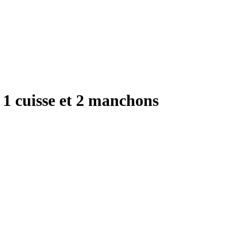
 1 cuisse et 2 manchons