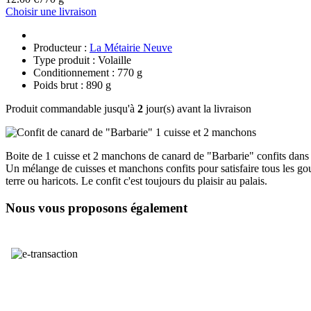
Choisir une livraison
Producteur :
La Métairie Neuve
Type produit : Volaille
Conditionnement : 770 g
Poids brut : 890 g
Produit commandable jusqu'à
2
jour(s) avant la livraison
Boite de 1 cuisse et 2 manchons de canard de "Barbarie" confits dans 
Un mélange de cuisses et manchons confits pour satisfaire tous les 
terre ou haricots. Le confit c'est toujours du plaisir au palais.
Nous vous proposons également