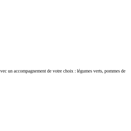
it avec un accompagnement de votre choix : légumes verts, pommes de