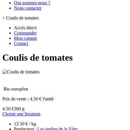
Qui sommes-nous ?
Nous contacter
>
Coulis de tomates
Accès direct
Commander
Mon compte
Contact
Coulis de tomates
Bio européen
Prix de vente :
4.50 € l'unité
4.50 €
360 g
Choisir une livraison
12.50 € / kg
Producteur :
Les jardins de la Vère