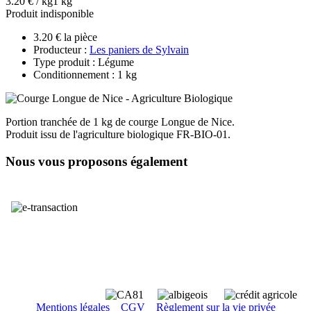
3.20 € / kg
1 kg
Produit indisponible
3.20 € la pièce
Producteur :
Les paniers de Sylvain
Type produit : Légume
Conditionnement : 1 kg
Portion tranchée de 1 kg de courge Longue de Nice.
Produit issu de l'agriculture biologique FR-BIO-01.
Nous vous proposons également
Mentions légales
CGV
Règlement sur la vie privée