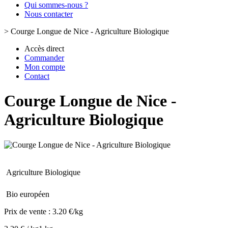
Qui sommes-nous ?
Nous contacter
>
Courge Longue de Nice - Agriculture Biologique
Accès direct
Commander
Mon compte
Contact
Courge Longue de Nice -
Agriculture Biologique
Agriculture Biologique
Bio européen
Prix de vente :
3.20 €/kg