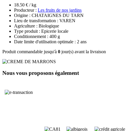
18.50 € / kg
Producteur :
Les fruits de nos jardins
Origine : CHATAIGNES DU TARN
Lieu de transformation : VAREN
Agriculture : Biologique
Type produit : Epicerie locale
Conditionnement : 400 g
Date limite d'utilisation optimale : 2 ans
Produit commandable jusqu'à
0
jour(s) avant la livraison
Nous vous proposons également