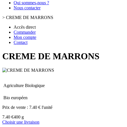
Qui sommes-nous ?
Nous contacter
>
CREME DE MARRONS
Accès direct
Commander
Mon compte
Contact
CREME DE MARRONS
Agriculture Biologique
Bio européen
Prix de vente :
7.40 € l'unité
7.40 €
400 g
Choisir une livraison