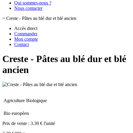
Qui sommes-nous ?
Nous contacter
>
Creste - Pâtes au blé dur et blé ancien
Accès direct
Commander
Mon compte
Contact
Creste - Pâtes au blé dur et blé
ancien
Agriculture Biologique
Bio européen
Prix de vente :
3.39 € l'unité