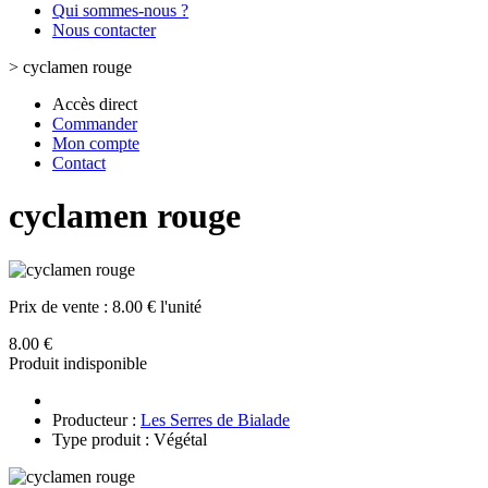
Qui sommes-nous ?
Nous contacter
>
cyclamen rouge
Accès direct
Commander
Mon compte
Contact
cyclamen rouge
Prix de vente :
8.00 € l'unité
8.00 €
Produit indisponible
Producteur :
Les Serres de Bialade
Type produit : Végétal