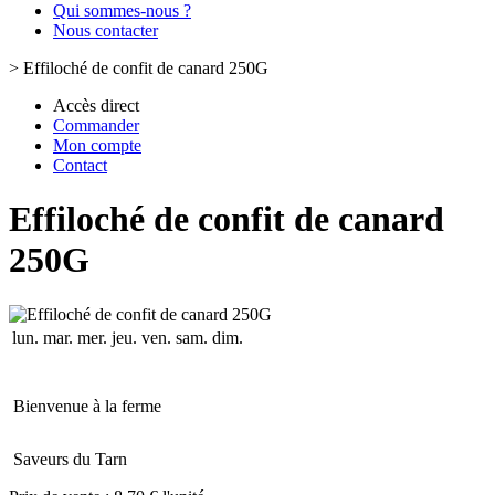
Qui sommes-nous ?
Nous contacter
>
Effiloché de confit de canard 250G
Accès direct
Commander
Mon compte
Contact
Effiloché de confit de canard
250G
lun.
mar.
mer.
jeu.
ven.
sam.
dim.
Bienvenue à la ferme
Saveurs du Tarn