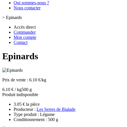
Qui sommes-nous ?
Nous contacter
>
Epinards
Accès direct
Commander
Mon compte
Contact
Epinards
Prix de vente :
6.10 €/kg
6.10 € / kg
500 g
Produit indisponible
3.05 € la pièce
Producteur :
Les Serres de Bialade
Type produit : Légume
Conditionnement : 500 g