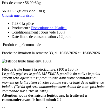
Prix de vente :
56.00 €/kg
56.00 € / kg
Sous vide 130 g
Choisir une livraison
7.28 € la pièce
Producteur :
Pisciculture de Jaladieu
Conditionnement : Sous vide 130 g
Date limite de consommation : 12 jours
Produit en précommande
Prochaine livraison la semaine 33, du 10/08/2026 au 16/08/2026
Filet de truite fumé à la pisciculture. (100 à 130 g)
Le poids payé est le poids MAXIMAL possible du colis : le poids
effectif sera ajusté sur le produit livré dans votre commande au
moment de la livraison et votre compte sera crédité de la différence
induite. (Crédit qui sera automatiquement déduit de votre prochaine
commande sur Drive in Tarn).
Attention, pour des raisons logistiques, la truite est à
commander avant le lundi minuit !!!