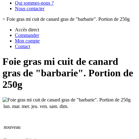
Qui sommes-nous ?
Nous contacter
>
Foie gras mi cuit de canard gras de "barbarie". Portion de 250g
Accès direct
Commander
Mon compte
Contact
Foie gras mi cuit de canard
gras de "barbarie". Portion de
250g
lun.
mar.
mer.
jeu.
ven.
sam.
dim.
nouveau