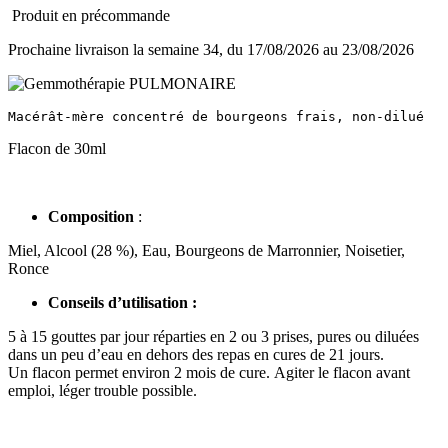
Produit en précommande
Prochaine livraison la semaine 34, du 17/08/2026 au 23/08/2026
Macérât-mère concentré de bourgeons frais, non-dilué
Flacon de 30ml
Composition
:
Miel, Alcool (28 %), Eau, Bourgeons de Marronnier, Noisetier,
Ronce
Conseils d’utilisation :
5 à 15 gouttes par jour réparties en 2 ou 3 prises, pures ou diluées
dans un peu d’eau en dehors des repas en cures de 21 jours.
Un flacon permet environ 2 mois de cure. Agiter le flacon avant
emploi, léger trouble possible.