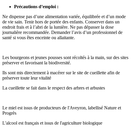
Précautions d’emploi :
Ne dispense pas d’une alimentation variée, équilibrée et d’un mode
de vie sain. Tenir hors de portée des enfants. Conserver dans un
endroit frais et à l’abri de la lumière. Ne pas dépasser la dose
journalière recommandée. Demander l’avis d’un professionnel de
santé si vous êtes enceinte ou allaitante.
Les bourgeons et jeunes pousses sont récoltés à la main, sur des sites
préserver et favorisant la biodiversité.
Ils sont mis directement à macérer sur le site de cueillette afin de
préserver toute leur vitalité
La cueillette se fait dans le respect des arbres et arbustes
Le miel est issus de producteurs de l'Aveyron, labellisé Nature et
Progrès
L'alcool est français et issus de l'agriculture biologique