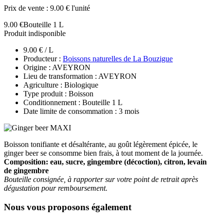
Prix de vente :
9.00 € l'unité
9.00 €
Bouteille 1 L
Produit indisponible
9.00 € / L
Producteur :
Boissons naturelles de La Bouzigue
Origine : AVEYRON
Lieu de transformation : AVEYRON
Agriculture : Biologique
Type produit : Boisson
Conditionnement : Bouteille 1 L
Date limite de consommation : 3 mois
Boisson tonifiante et désaltérante, au goût légèrement épicée, le
ginger beer se consomme bien frais, à tout moment de la journée.
Composition: eau, sucre, gingembre (décoction), citron, levain
de gingembre
Bouteille consignée
, à rapporter sur votre point de retrait après
dégustation pour remboursement.
Nous vous proposons également