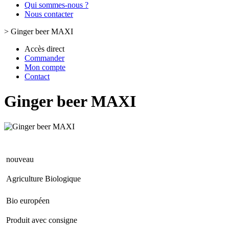
Qui sommes-nous ?
Nous contacter
>
Ginger beer MAXI
Accès direct
Commander
Mon compte
Contact
Ginger beer MAXI
nouveau
Agriculture Biologique
Bio européen
Produit avec consigne