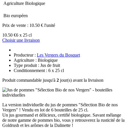
Agriculture Biologique
Bio européen
Prix de vente :
10.50 € l'unité
10.50 €
6 x 25 cl
Choisir une livraison
Producteur :
Les Vergers du Bosquet
Agriculture : Biologique
Type produit : Jus de fruit
Conditionnement : 6 x 25 cl
Produit commandable jusqu'à
2
jour(s) avant la livraison
La version individuelle du jus de pommes "Sélection Bio de nos
Vergers" ! Vendu en lot de 6 bouteilles de 25 cl.
Un jus gourmand et délicieux, certifié biologique. Savant mélange
de notre gamme de pommes bio, vous y retrouverez la rusticité de la
Goldrush et les arômes de la Dalinette !