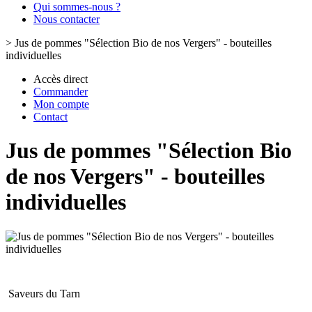
Qui sommes-nous ?
Nous contacter
>
Jus de pommes "Sélection Bio de nos Vergers" - bouteilles
individuelles
Accès direct
Commander
Mon compte
Contact
Jus de pommes "Sélection Bio
de nos Vergers" - bouteilles
individuelles
Saveurs du Tarn