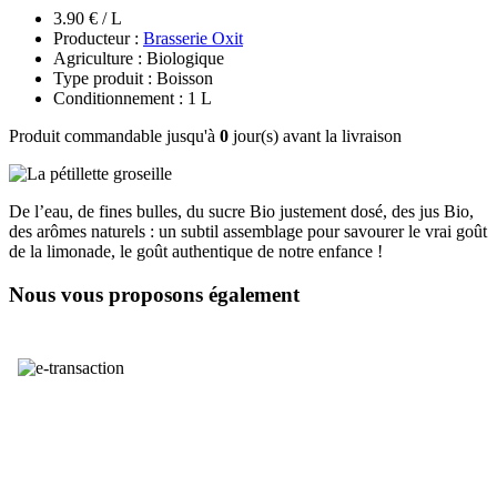
3.90 € / L
Producteur :
Brasserie Oxit
Agriculture : Biologique
Type produit : Boisson
Conditionnement : 1 L
Produit commandable jusqu'à
0
jour(s) avant la livraison
De l’eau, de fines bulles, du sucre Bio justement dosé, des jus Bio,
des arômes naturels : un subtil assemblage pour savourer le vrai goût
de la limonade, le goût authentique de notre enfance !
Nous vous proposons également