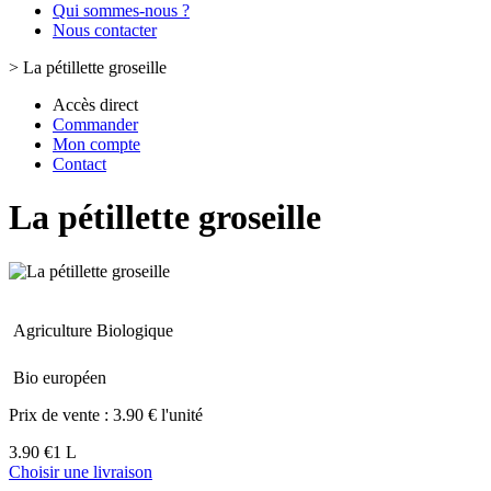
Qui sommes-nous ?
Nous contacter
>
La pétillette groseille
Accès direct
Commander
Mon compte
Contact
La pétillette groseille
Agriculture Biologique
Bio européen
Prix de vente :
3.90 € l'unité
3.90 €
1 L
Choisir une livraison