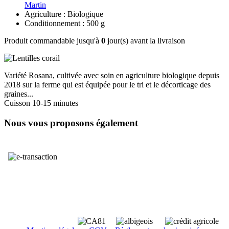
Martin
Agriculture : Biologique
Conditionnement : 500 g
Produit commandable jusqu'à
0
jour(s) avant la livraison
Variété Rosana, cultivée avec soin en agriculture biologique depuis
2018 sur la ferme qui est équipée pour le tri et le décorticage des
graines...
Cuisson 10-15 minutes
Nous vous proposons également