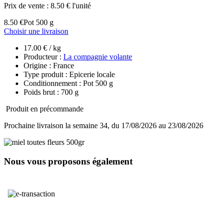
Prix de vente :
8.50 € l'unité
8.50 €
Pot 500 g
Choisir une livraison
17.00 € / kg
Producteur :
La compagnie volante
Origine : France
Type produit : Epicerie locale
Conditionnement : Pot 500 g
Poids brut : 700 g
Produit en précommande
Prochaine livraison la semaine 34, du 17/08/2026 au 23/08/2026
Nous vous proposons également