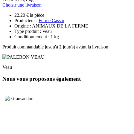
Choisir une livraison
22.20 € la pièce
Producteur :
Ferme Cassar
Origine : ANIMAUX DE LA FERME
Type produit : Veau
Conditionnement : 1 kg
Produit commandable jusqu'à
2
jour(s) avant la livraison
Veau
Nous vous proposons également