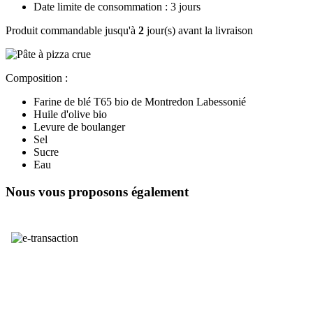
Date limite de consommation : 3 jours
Produit commandable jusqu'à
2
jour(s) avant la livraison
Composition :
Farine de blé T65 bio de Montredon Labessonié
Huile d'olive bio
Levure de boulanger
Sel
Sucre
Eau
Nous vous proposons également