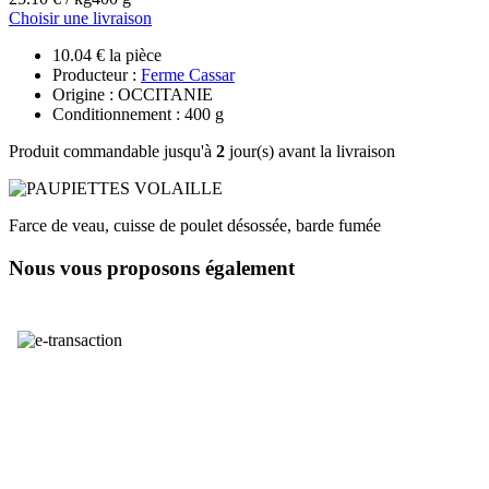
Choisir une livraison
10.04 € la pièce
Producteur :
Ferme Cassar
Origine : OCCITANIE
Conditionnement : 400 g
Produit commandable jusqu'à
2
jour(s) avant la livraison
Farce de veau, cuisse de poulet désossée, barde fumée
Nous vous proposons également