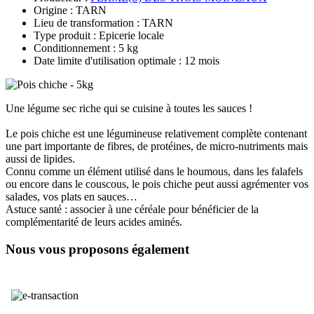
Origine : TARN
Lieu de transformation : TARN
Type produit : Epicerie locale
Conditionnement : 5 kg
Date limite d'utilisation optimale : 12 mois
Une légume sec riche qui se cuisine à toutes les sauces !
Le pois chiche est une légumineuse relativement complète contenant
une part importante de fibres, de protéines, de micro-nutriments mais
aussi de lipides.
Connu comme un élément utilisé dans le houmous, dans les falafels
ou encore dans le couscous, le pois chiche peut aussi agrémenter vos
salades, vos plats en sauces…
Astuce santé : associer à une céréale pour bénéficier de la
complémentarité de leurs acides aminés.
Nous vous proposons également