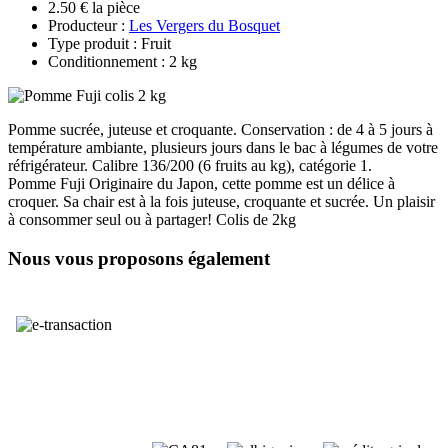
2.50 € la pièce
Producteur :
Les Vergers du Bosquet
Type produit : Fruit
Conditionnement : 2 kg
Pomme sucrée, juteuse et croquante. Conservation : de 4 à 5 jours à
température ambiante, plusieurs jours dans le bac à légumes de votre
réfrigérateur. Calibre 136/200 (6 fruits au kg), catégorie 1.
Pomme Fuji Originaire du Japon, cette pomme est un délice à
croquer. Sa chair est à la fois juteuse, croquante et sucrée. Un plaisir
à consommer seul ou à partager! Colis de 2kg
Nous vous proposons également