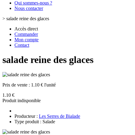
Qui sommes-nous ?
Nous contacter
>
salade reine des glaces
Accès direct
Commander
Mon compte
Contact
salade reine des glaces
Prix de vente :
1.10 € l'unité
1.10 €
Produit indisponible
Producteur :
Les Serres de Bialade
Type produit : Salade