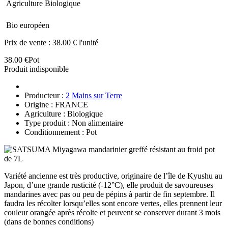
Agriculture Biologique
Bio européen
Prix de vente :
38.00 € l'unité
38.00 €
Pot
Produit indisponible
Producteur :
2 Mains sur Terre
Origine : FRANCE
Agriculture : Biologique
Type produit : Non alimentaire
Conditionnement : Pot
Variété ancienne est très productive, originaire de l’île de Kyushu au
Japon, d’une grande rusticité (-12°C), elle produit de savoureuses
mandarines avec pas ou peu de pépins à partir de fin septembre. Il
faudra les récolter lorsqu’elles sont encore vertes, elles prennent leur
couleur orangée après récolte et peuvent se conserver durant 3 mois
(dans de bonnes conditions)