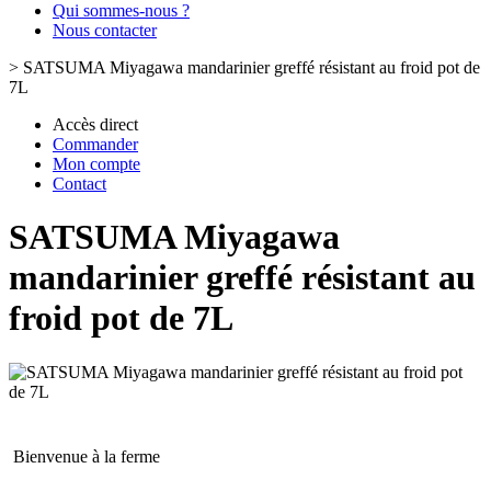
Qui sommes-nous ?
Nous contacter
>
SATSUMA Miyagawa mandarinier greffé résistant au froid pot de
7L
Accès direct
Commander
Mon compte
Contact
SATSUMA Miyagawa
mandarinier greffé résistant au
froid pot de 7L
Bienvenue à la ferme