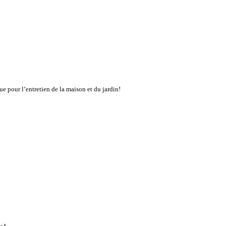
ue pour l’entretien de la maison et du jardin!