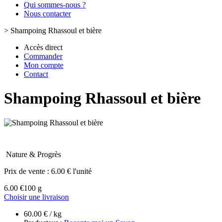
Qui sommes-nous ?
Nous contacter
>
Shampoing Rhassoul et bière
Accès direct
Commander
Mon compte
Contact
Shampoing Rhassoul et bière
Nature & Progrès
Prix de vente :
6.00 € l'unité
6.00 €
100 g
Choisir une livraison
60.00 € / kg