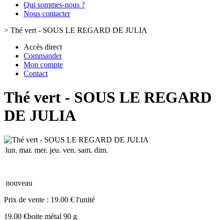
Qui sommes-nous ?
Nous contacter
>
Thé vert - SOUS LE REGARD DE JULIA
Accès direct
Commander
Mon compte
Contact
Thé vert - SOUS LE REGARD
DE JULIA
lun.
mar.
mer.
jeu.
ven.
sam.
dim.
nouveau
Prix de vente :
19.00 € l'unité
19.00 €
boite métal 90 g