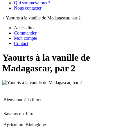
Qui sommes-nous ?
Nous contacter
>
Yaourts à la vanille de Madagascar, par 2
Accès direct
Commander
Mon compte
Contact
Yaourts à la vanille de
Madagascar, par 2
Bienvenue à la ferme
Saveurs du Tarn
Agriculture Biologique