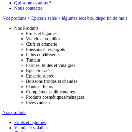
Qui sommes-nous ?
Nous contacter
Nos produits
>
Epicerie salée
>
légumes secs bio, dispo fin de mois
Nos Produits
Fruits et légumes
Viande et volailles
Œufs et crèmerie
Poissons et escargots
Pains et pâtisseries
Traiteur
Farines, huiles et vinaigres
Epicerie salée
Epicerie sucrée
Boissons froides et chaudes
Plants et fleurs
Compléments alimentaires
Produits cosmétiques/ménagers
Idées cadeau
Nos produits
Fruits et légumes
Viande et volailles