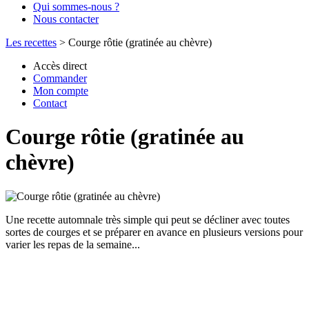
Qui sommes-nous ?
Nous contacter
Les recettes
>
Courge rôtie (gratinée au chèvre)
Accès direct
Commander
Mon compte
Contact
Courge rôtie (gratinée au
chèvre)
Une recette automnale très simple qui peut se décliner avec toutes
sortes de courges et se préparer en avance en plusieurs versions pour
varier les repas de la semaine...