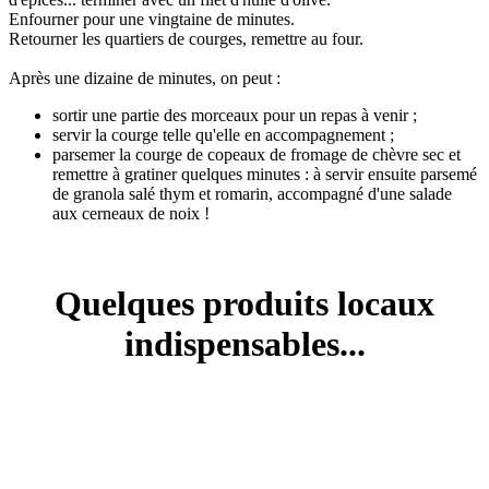
Enfourner pour une vingtaine de minutes.
Retourner les quartiers de courges, remettre au four.
Après une dizaine de minutes, on peut :
sortir une partie des morceaux pour un repas à venir ;
servir la courge telle qu'elle en accompagnement ;
parsemer la courge de copeaux de fromage de chèvre sec et
remettre à gratiner quelques minutes : à servir ensuite parsemé
de granola salé thym et romarin, accompagné d'une salade
aux cerneaux de noix !
Quelques produits locaux
indispensables...